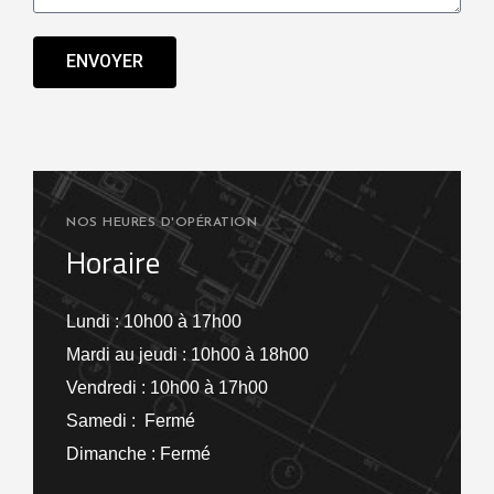
ENVOYER
NOS HEURES D'OPÉRATION
Horaire
Lundi : 10h00 à 17h00
Mardi au jeudi : 10h00 à 18h00
Vendredi : 10h00 à 17h00
Samedi : Fermé
Dimanche : Fermé