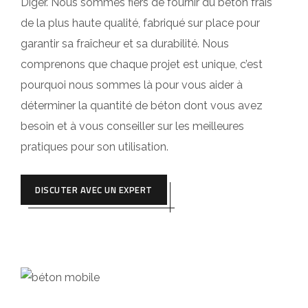
Diger. Nous sommes fiers de fournir du béton frais
de la plus haute qualité, fabriqué sur place pour
garantir sa fraîcheur et sa durabilité. Nous
comprenons que chaque projet est unique, c’est
pourquoi nous sommes là pour vous aider à
déterminer la quantité de béton dont vous avez
besoin et à vous conseiller sur les meilleures
pratiques pour son utilisation.
DISCUTER AVEC UN EXPERT