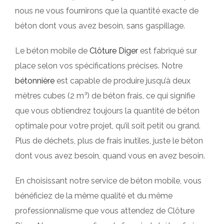
nous ne vous fournirons que la quantité exacte de
béton dont vous avez besoin, sans gaspillage.
Le béton mobile de
Clôture Diger
est fabriqué sur
place selon vos spécifications précises. Notre
bétonnière
est capable de produire jusqu’à deux
mètres cubes (2 m³) de béton frais, ce qui signifie
que vous obtiendrez toujours la quantité de béton
optimale pour votre projet, qu’il soit petit ou grand.
Plus de déchets, plus de frais inutiles, juste le béton
dont vous avez besoin, quand vous en avez besoin.
En choisissant notre service de béton mobile, vous
bénéficiez de la même qualité et du même
professionnalisme que vous attendez de Clôture