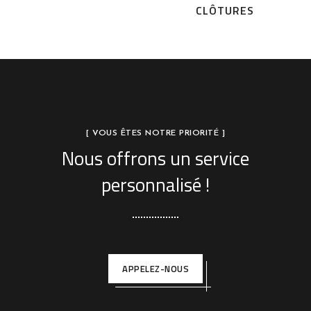
CLÔTURES
[ VOUS ÊTES NOTRE PRIORITÉ ]
Nous offrons un service
personnalisé !
APPELEZ-NOUS