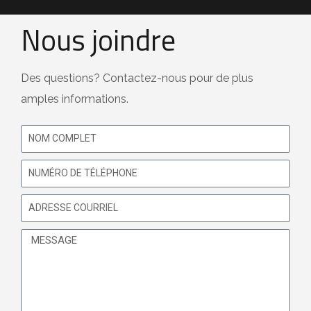
Nous joindre
Des questions? Contactez-nous pour de plus
amples informations.