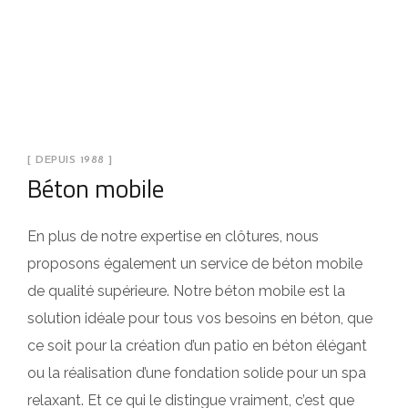
[ DEPUIS 1988 ]
Béton mobile
En plus de notre expertise en clôtures, nous
proposons également un service de béton mobile
de qualité supérieure. Notre béton mobile est la
solution idéale pour tous vos besoins en béton, que
ce soit pour la création d’un patio en béton élégant
ou la réalisation d’une fondation solide pour un spa
relaxant. Et ce qui le distingue vraiment, c’est que